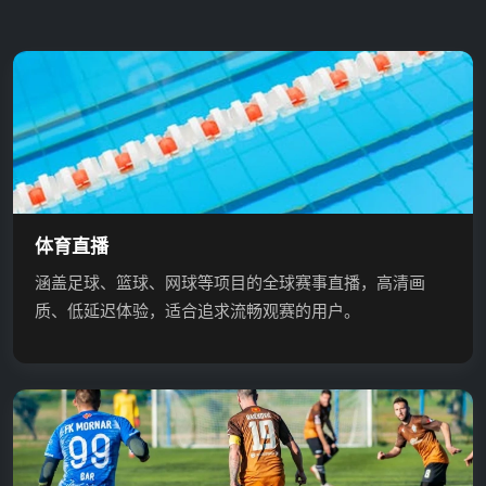
体育直播
涵盖足球、篮球、网球等项目的全球赛事直播，高清画
质、低延迟体验，适合追求流畅观赛的用户。