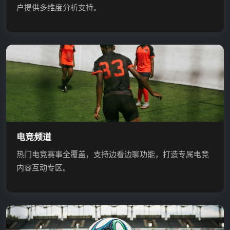
户提供多维度分析支持。
电竞频道
热门电竞赛事全覆盖，支持边看边聊功能，打造专属电竞
内容互动专区。