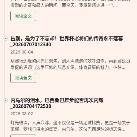
激烈的比赛和感人的瞬间。而今天，我将带您走进一个...
阅读全文
告别，是为了不忘却！世界杯老将们的传奇永不落幕
_20260707012340
2026-08-04
从赛场边缘的闪光灯聚焦，到人声鼎沸的欢呼浪潮，再到解说员
急促的语调与选手压抑的喘息交织，体育赛事的魅力，往往...
阅读全文
内马尔的泪水，巴西桑巴舞步能否再次闪耀
_20260704172538
2026-08-02
灯光璀璨，人声鼎沸，这不仅仅是一场足球比赛，更是一场关于
荣耀、梦想与泪水的盛宴。内马尔，这位巴西足球的标志性...