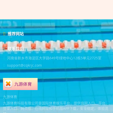
推荐网站
联系我们
河南省新乡市海淀区大学路649号绿地中心12栋5单元2725室
support@cqkrjc.com
九游体育
九游体育科技有限公司是国际体育娱乐平台，提供官网入口、平台、
登录入口、网页版、在线网址和手机版APP下载，安全稳定，体验流