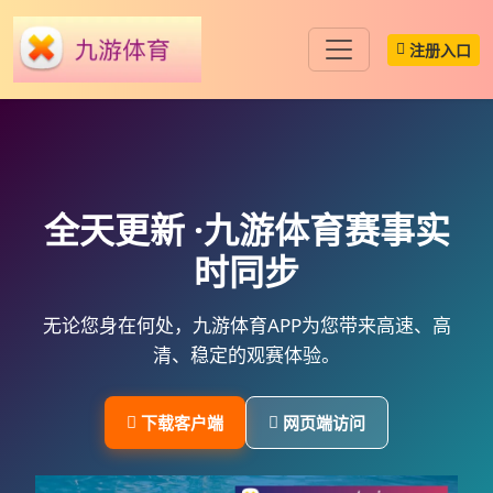
注册入口
全天更新 ·
九游体育
赛事实
时同步
无论您身在何处，
九游体育APP
为您带来高速、高
清、稳定的观赛体验。
下载客户端
网页端访问