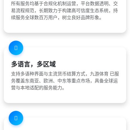
所有服务均基于合规化机制运营，平台数据透明、交
易流程规范，长期致力于构建高可信度生态系统，持
续服务全球数百万用户，树立良好品牌形象。
多语言，多区域
支持多语种界面与主流货币结算方式，九游体育 已服
务覆盖东南亚、欧洲、中东等重点市场，具备全球运
营与本地适配的服务能力。