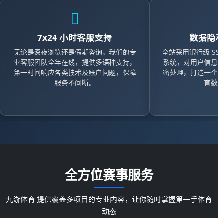
7x24 小时客服支持
数据隐
无论是深夜浏览还是假期咨询，我们的专
全站采用银行级 S
业客服团队全年在线，提供多语种支持，
系统，对用户信息
第一时间响应各类技术及账户问题，保障
密处理，打造一个
服务不间断。
育数
全方位赛事服务
九游体育 提供覆盖多项目的专业内容，让你随时掌握第一手体育
动态