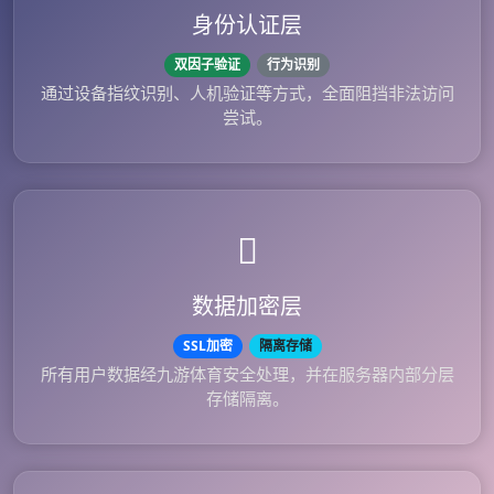
身份认证层
双因子验证
行为识别
通过设备指纹识别、人机验证等方式，全面阻挡非法访问
尝试。
数据加密层
SSL加密
隔离存储
所有用户数据经九游体育安全处理，并在服务器内部分层
存储隔离。