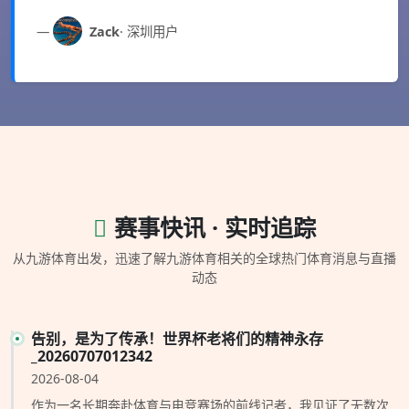
Zack
· 深圳用户
赛事快讯 · 实时追踪
从九游体育出发，迅速了解九游体育相关的全球热门体育消息与直播
动态
告别，是为了传承！世界杯老将们的精神永存
_20260707012342
2026-08-04
作为一名长期奔赴体育与电竞赛场的前线记者，我见证了无数次